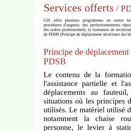
Services offerts
/ P
GIS offre plusieurs programmes en centre hosp
procédures d'urgence, des perfectionnements rép
des ordres professionnels, la formation de secouris
de PDSB (Principe de déplacement sécuritaire des bén
Principe de déplacement s
PDSB
Le contenu de la formati
l'assistance partielle et l'
déplacements au fauteuil,
situations où les principe
utilisés. Le matériel utili
notamment la chaise roula
personne, le levier à stati