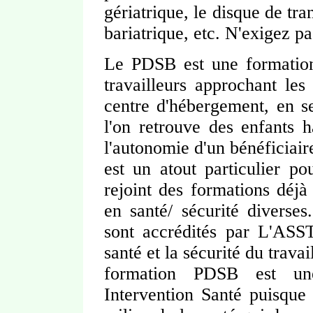
gériatrique, le disque de tran
bariatrique, etc. N'exigez 
Le PDSB est une formation 
travailleurs approchant le
centre d'hébergement, en s
l'on retrouve des enfants h
l'autonomie d'un bénéficia
est un atout particulier p
rejoint des formations déj
en santé/ sécurité diverse
sont accrédités par L'ASST
santé et la sécurité du travai
formation PDSB est un
Intervention Santé puisque