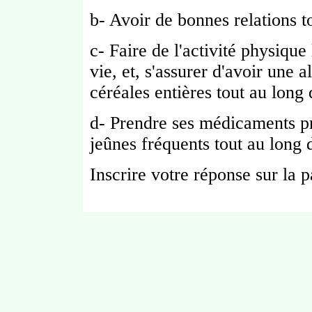
b- Avoir de bonnes relations t
c- Faire de l'activité physiqu
vie, et, s'assurer d'avoir une 
céréales entières tout au long 
d- Prendre ses médicaments pre
jeûnes fréquents tout au long 
Inscrire votre réponse sur la p