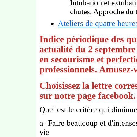
Intubation et extubat
chutes, Approche du tr
Ateliers de quatre heures
Indice périodique des qu
actualité du 2 septembre
en secourisme et perfect
professionnels. Amusez-
Choisissez la lettre corr
sur notre page facebook.
Quel est le critère qui diminu
a- Faire beaucoup et d'intense
vie